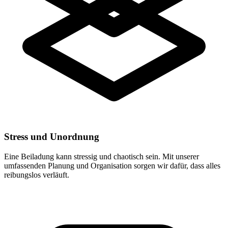
Stress und Unordnung
Eine Beiladung kann stressig und chaotisch sein. Mit unserer
umfassenden Planung und Organisation sorgen wir dafür, dass alles
reibungslos verläuft.