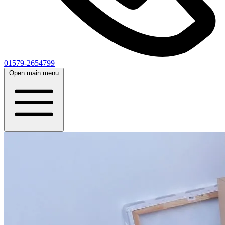
01579-2654799
Open main menu