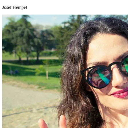
Josef Hempel