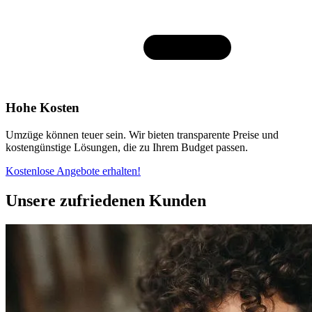
Hohe Kosten
Umzüge können teuer sein. Wir bieten transparente Preise und
kostengünstige Lösungen, die zu Ihrem Budget passen.
Kostenlose Angebote erhalten!
Unsere zufriedenen Kunden