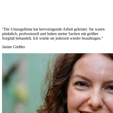
"Die Umzugsfirma hat hervorragende Arbeit geleistet. Sie waren
pünktlich, professionell und haben meine Sachen mit größter
Sorgfalt behandelt. Ich würde sie jederzeit wieder beauftragen."
Janine Gießler