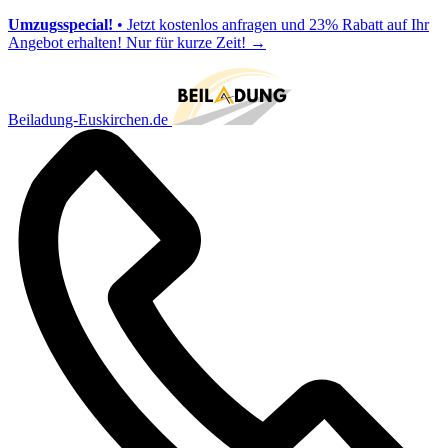
Umzugsspecial!
• Jetzt kostenlos anfragen und 23% Rabatt auf Ihr
Angebot erhalten! Nur für kurze Zeit!
→
Beiladung-Euskirchen.de