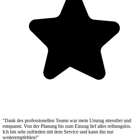
"Dank des professionellen Teams war mein Umzug stressfrei und
entspannt. Von der Planung bis zum Einzug lief alles reibungslos.
Ich bin sehr zufrieden mit dem Service und kann ihn nur
weiterempfehlen!"