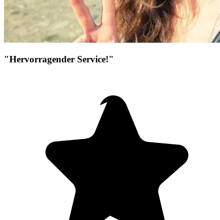
"Hervorragender Service!"