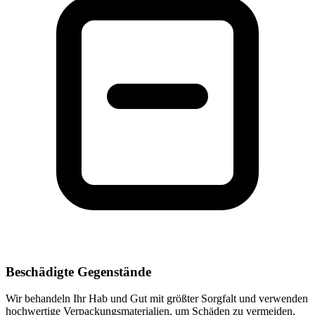
Beschädigte Gegenstände
Wir behandeln Ihr Hab und Gut mit größter Sorgfalt und verwenden
hochwertige Verpackungsmaterialien, um Schäden zu vermeiden.