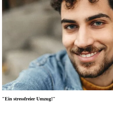
"Ein stressfreier Umzug!"