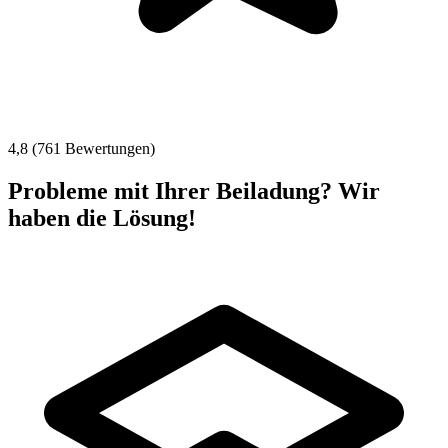
4,8 (761 Bewertungen)
Probleme mit Ihrer Beiladung? Wir
haben die Lösung!