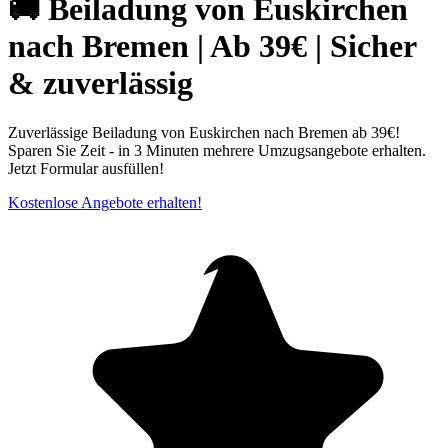
🚚 Beiladung von Euskirchen
nach Bremen | Ab 39€ | Sicher
& zuverlässig
Zuverlässige Beiladung von Euskirchen nach Bremen ab 39€!
Sparen Sie Zeit - in 3 Minuten mehrere Umzugsangebote erhalten.
Jetzt Formular ausfüllen!
Kostenlose Angebote erhalten!