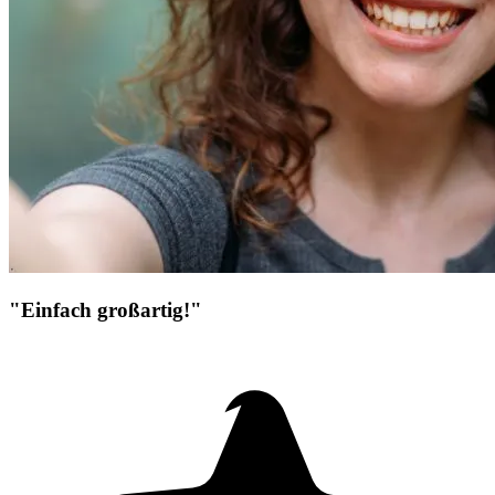
"Einfach großartig!"