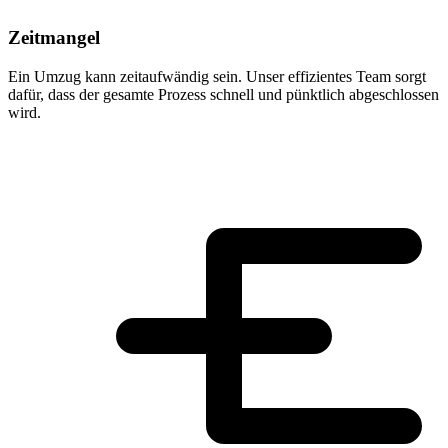
Zeitmangel
Ein Umzug kann zeitaufwändig sein. Unser effizientes Team sorgt
dafür, dass der gesamte Prozess schnell und pünktlich abgeschlossen
wird.