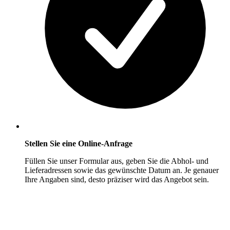
Stellen Sie eine Online-Anfrage
Füllen Sie unser Formular aus, geben Sie die Abhol- und
Lieferadressen sowie das gewünschte Datum an. Je genauer
Ihre Angaben sind, desto präziser wird das Angebot sein.