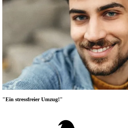
"Ein stressfreier Umzug!"