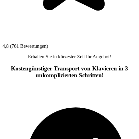
4,8 (761 Bewertungen)
Erhalten Sie in kürzester Zeit Ihr Angebot!
Kostengünstiger Transport von Klavieren in 3
unkomplizierten Schritten!