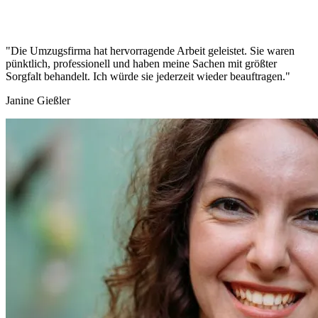
"Die Umzugsfirma hat hervorragende Arbeit geleistet. Sie waren
pünktlich, professionell und haben meine Sachen mit größter
Sorgfalt behandelt. Ich würde sie jederzeit wieder beauftragen."
Janine Gießler