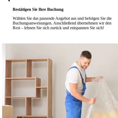
Bestätigen Sie Ihre Buchung
Wählen Sie das passende Angebot aus und befolgen Sie die
Buchungsanweisungen. Anschließend übernehmen wir den
Rest – lehnen Sie sich zurück und entspannen Sie sich!