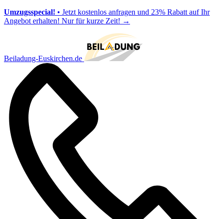
Umzugsspecial!
• Jetzt kostenlos anfragen und 23% Rabatt auf Ihr
Angebot erhalten! Nur für kurze Zeit!
→
Beiladung-Euskirchen.de