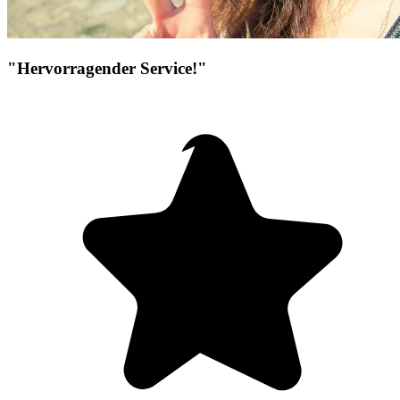
"Hervorragender Service!"