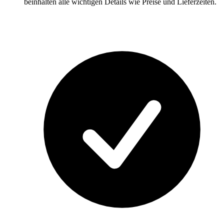
beinhalten alle wichtigen Details wie Preise und Lieferzeiten.