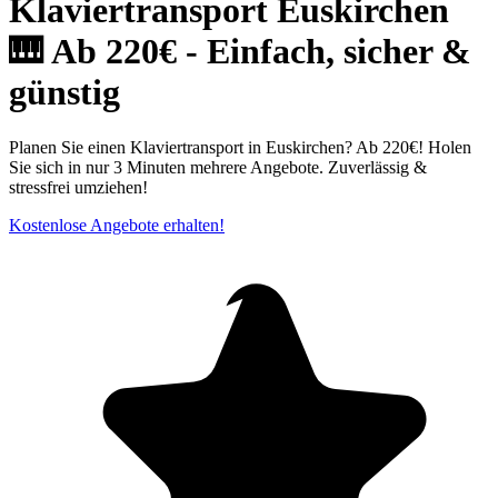
Klaviertransport Euskirchen
🎹 Ab 220€ - Einfach, sicher &
günstig
Planen Sie einen Klaviertransport in Euskirchen? Ab 220€! Holen
Sie sich in nur 3 Minuten mehrere Angebote. Zuverlässig &
stressfrei umziehen!
Kostenlose Angebote erhalten!