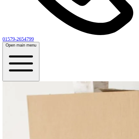
01579-2654799
Open main menu