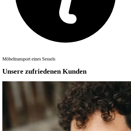
Möbeltransport eines Sessels
Unsere zufriedenen Kunden