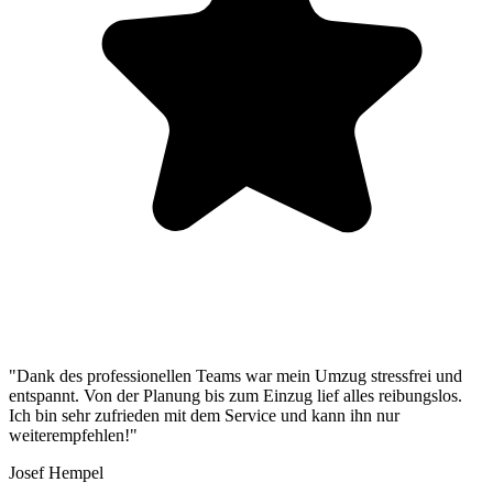
"Dank des professionellen Teams war mein Umzug stressfrei und
entspannt. Von der Planung bis zum Einzug lief alles reibungslos.
Ich bin sehr zufrieden mit dem Service und kann ihn nur
weiterempfehlen!"
Josef Hempel