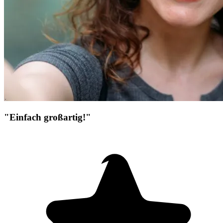
"Einfach großartig!"