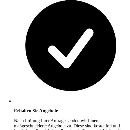
Erhalten Sie Angebote
Nach Prüfung Ihrer Anfrage senden wir Ihnen
maßgeschneiderte Angebote zu. Diese sind kostenfrei und