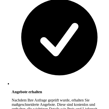
Angebote erhalten
Nachdem Ihre Anfrage geprüft wurde, erhalten Sie
maßgeschneiderte Angebote. Diese sind kostenlos und
enthalten alle wichtigen Details wie Preis und Lieferzeit.