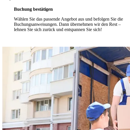
Buchung bestätigen
Wählen Sie das passende Angebot aus und befolgen Sie die
Buchungsanweisungen. Dann übernehmen wir den Rest –
lehnen Sie sich zurück und entspannen Sie sich!