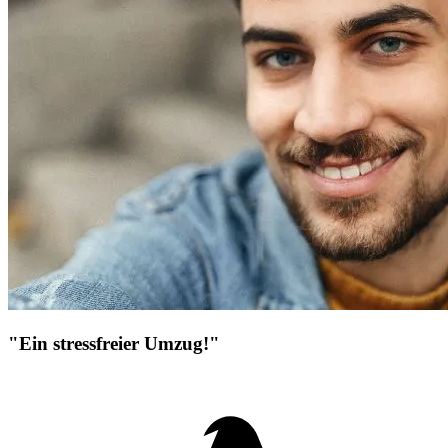
"Ein stressfreier Umzug!"