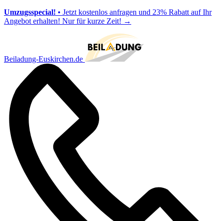
Umzugsspecial!
• Jetzt kostenlos anfragen und 23% Rabatt auf Ihr
Angebot erhalten! Nur für kurze Zeit!
→
Beiladung-Euskirchen.de