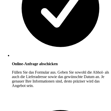
Online-Anfrage abschicken
Füllen Sie das Formular aus. Geben Sie sowohl die Abhol- als
auch die Lieferadresse sowie das gewünschte Datum an. Je
genauer Ihre Informationen sind, desto präziser wird das
Angebot sein.