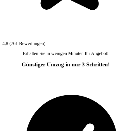
4,8 (761 Bewertungen)
Erhalten Sie in wenigen Minuten Ihr Angebot!
Günstiger Umzug in nur 3 Schritten!