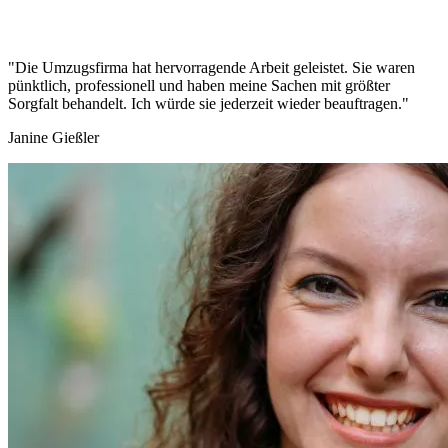
"Die Umzugsfirma hat hervorragende Arbeit geleistet. Sie waren
pünktlich, professionell und haben meine Sachen mit größter
Sorgfalt behandelt. Ich würde sie jederzeit wieder beauftragen."
Janine Gießler