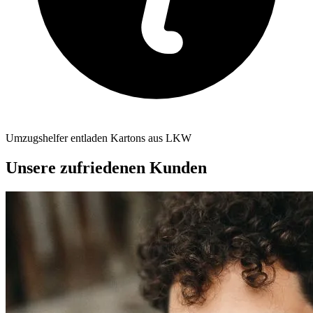
Umzugshelfer entladen Kartons aus LKW
Unsere zufriedenen Kunden