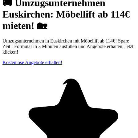
🚚 Umzugsunternehmen
Euskirchen: Möbellift ab 114€
mieten! 🏡
Umzugsunternehmen in Euskirchen mit Möbellift ab 114€! Spare
Zeit - Formular in 3 Minuten ausfüllen und Angebote erhalten. Jetzt
klicken!
Kostenlose Angebote erhalten!