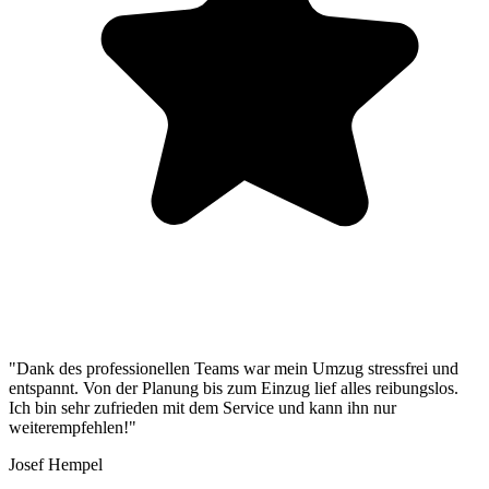
"Dank des professionellen Teams war mein Umzug stressfrei und
entspannt. Von der Planung bis zum Einzug lief alles reibungslos.
Ich bin sehr zufrieden mit dem Service und kann ihn nur
weiterempfehlen!"
Josef Hempel