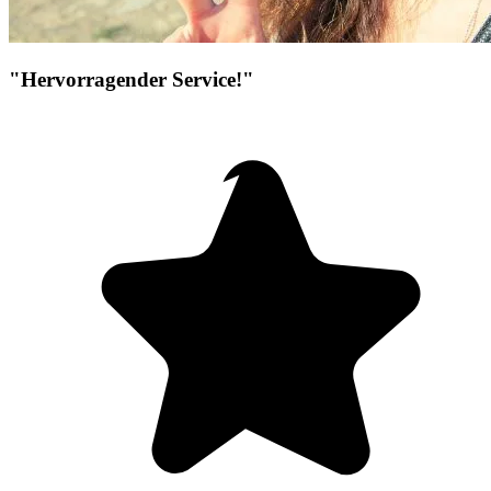
"Hervorragender Service!"