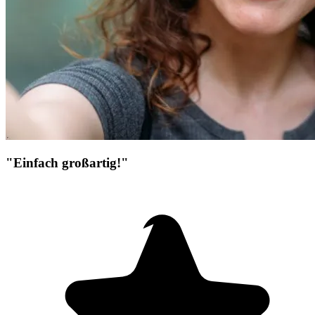
"Einfach großartig!"