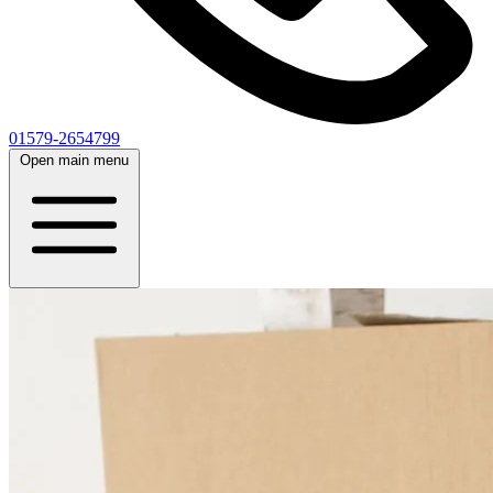
01579-2654799
Open main menu