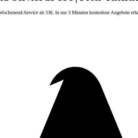
Wochenend-Service ab 33€. In nur 3 Minuten kostenlose Angebote erha