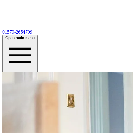
01579-2654799
Open main menu