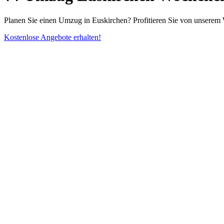
Planen Sie einen Umzug in Euskirchen? Profitieren Sie von unserem 
Kostenlose Angebote erhalten!