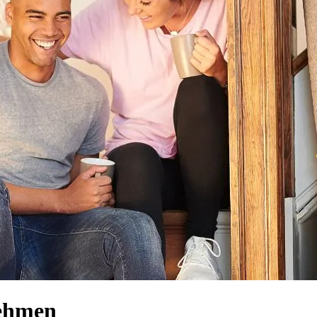
nehmen