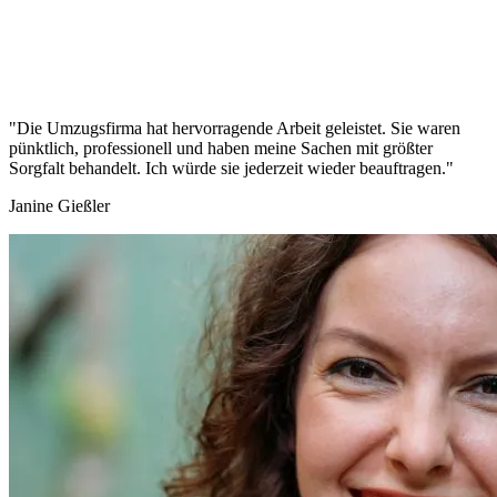
"Die Umzugsfirma hat hervorragende Arbeit geleistet. Sie waren
pünktlich, professionell und haben meine Sachen mit größter
Sorgfalt behandelt. Ich würde sie jederzeit wieder beauftragen."
Janine Gießler