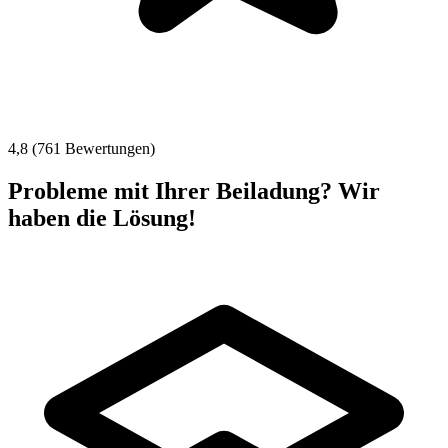
4,8 (761 Bewertungen)
Probleme mit Ihrer Beiladung? Wir
haben die Lösung!