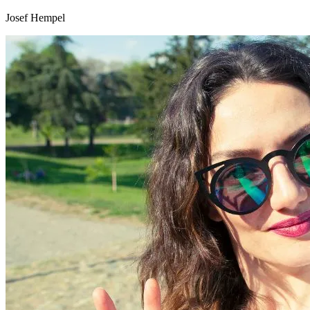
Josef Hempel