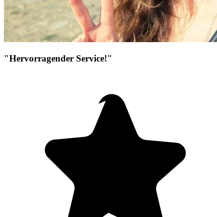
"Hervorragender Service!"