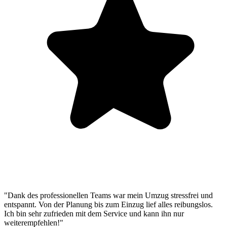
"Dank des professionellen Teams war mein Umzug stressfrei und
entspannt. Von der Planung bis zum Einzug lief alles reibungslos.
Ich bin sehr zufrieden mit dem Service und kann ihn nur
weiterempfehlen!"