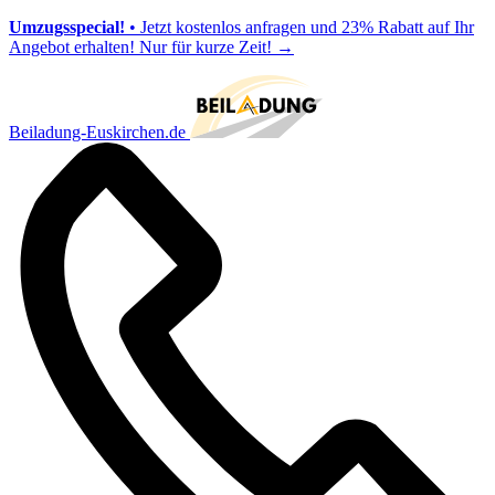
Umzugsspecial!
• Jetzt kostenlos anfragen und 23% Rabatt auf Ihr
Angebot erhalten! Nur für kurze Zeit!
→
Beiladung-Euskirchen.de