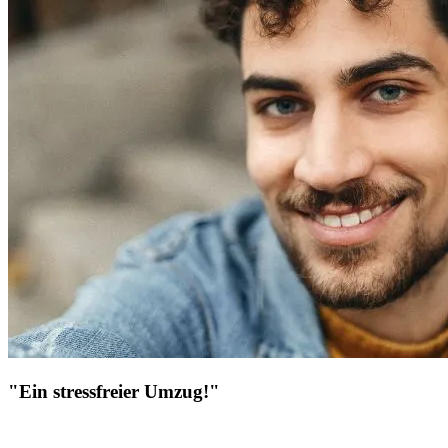
"Ein stressfreier Umzug!"