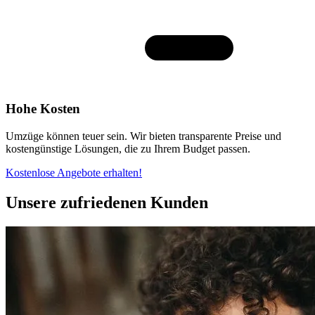
Hohe Kosten
Umzüge können teuer sein. Wir bieten transparente Preise und
kostengünstige Lösungen, die zu Ihrem Budget passen.
Kostenlose Angebote erhalten!
Unsere zufriedenen Kunden