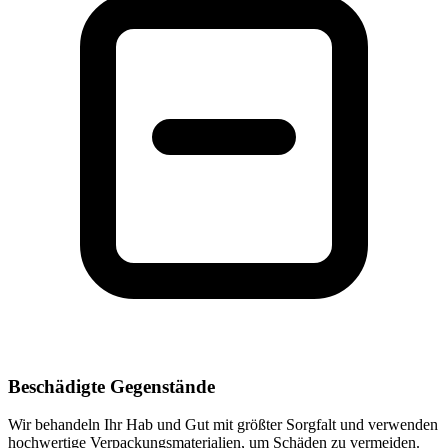
Beschädigte Gegenstände
Wir behandeln Ihr Hab und Gut mit größter Sorgfalt und verwenden
hochwertige Verpackungsmaterialien, um Schäden zu vermeiden.