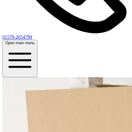
01579-2654799
Open main menu