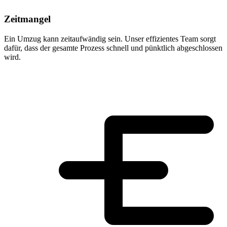
Zeitmangel
Ein Umzug kann zeitaufwändig sein. Unser effizientes Team sorgt
dafür, dass der gesamte Prozess schnell und pünktlich abgeschlossen
wird.