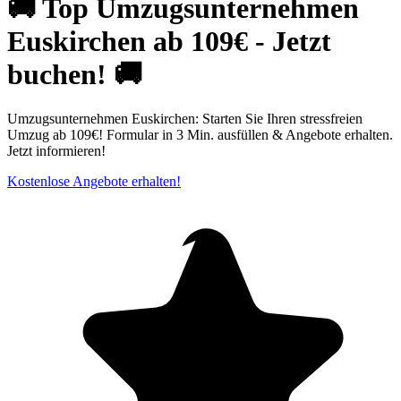
🚚 Top Umzugsunternehmen
Euskirchen ab 109€ - Jetzt
buchen! 🚚
Umzugsunternehmen Euskirchen: Starten Sie Ihren stressfreien
Umzug ab 109€! Formular in 3 Min. ausfüllen & Angebote erhalten.
Jetzt informieren!
Kostenlose Angebote erhalten!