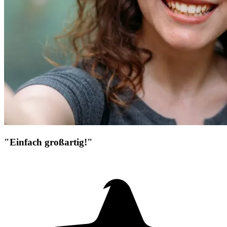
"Einfach großartig!"