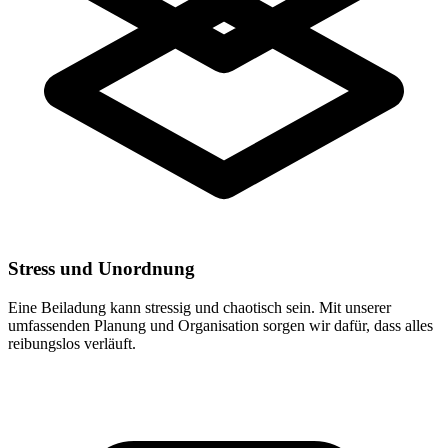
Stress und Unordnung
Eine Beiladung kann stressig und chaotisch sein. Mit unserer
umfassenden Planung und Organisation sorgen wir dafür, dass alles
reibungslos verläuft.