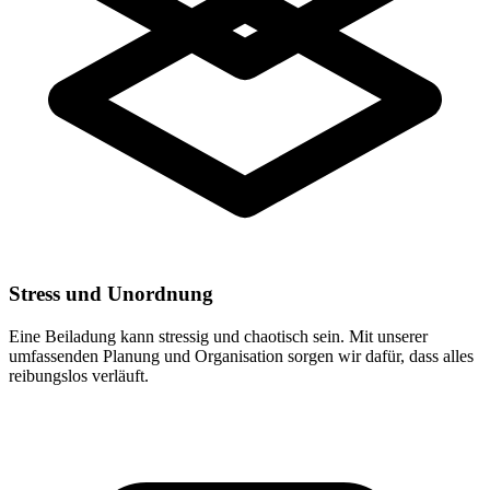
Stress und Unordnung
Eine Beiladung kann stressig und chaotisch sein. Mit unserer
umfassenden Planung und Organisation sorgen wir dafür, dass alles
reibungslos verläuft.