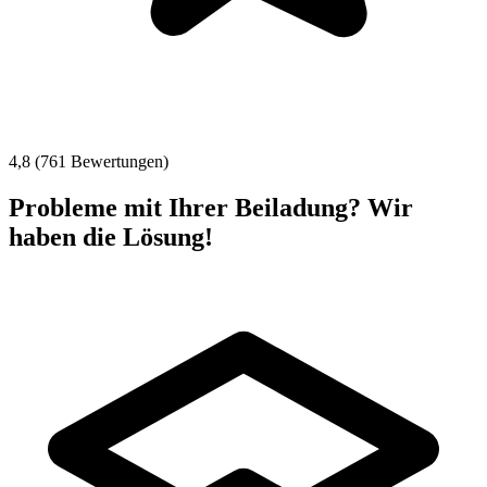
4,8 (761 Bewertungen)
Probleme mit Ihrer Beiladung? Wir
haben die Lösung!