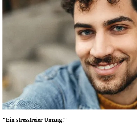
"Ein stressfreier Umzug!"