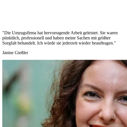
"Die Umzugsfirma hat hervorragende Arbeit geleistet. Sie waren
pünktlich, professionell und haben meine Sachen mit größter
Sorgfalt behandelt. Ich würde sie jederzeit wieder beauftragen."
Janine Gießler