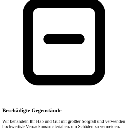
Beschädigte Gegenstände
Wir behandeln Ihr Hab und Gut mit größter Sorgfalt und verwenden
hochwertige Verpackungsmaterialien, um Schäden zu vermeiden.