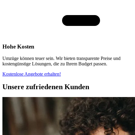
Hohe Kosten
Umzüge können teuer sein. Wir bieten transparente Preise und
kostengünstige Lösungen, die zu Ihrem Budget passen.
Kostenlose Angebote erhalten!
Unsere zufriedenen Kunden