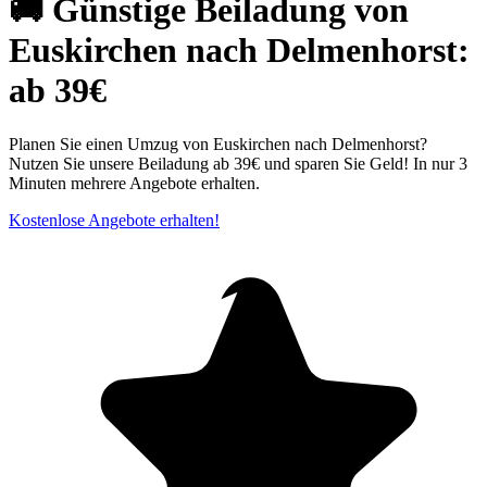
🚚 Günstige Beiladung von
Euskirchen nach Delmenhorst:
ab 39€
Planen Sie einen Umzug von Euskirchen nach Delmenhorst?
Nutzen Sie unsere Beiladung ab 39€ und sparen Sie Geld! In nur 3
Minuten mehrere Angebote erhalten.
Kostenlose Angebote erhalten!