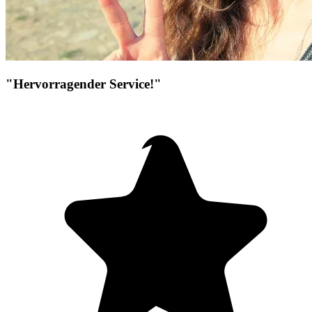
"Hervorragender Service!"