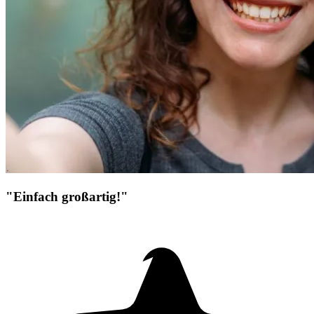
"Einfach großartig!"