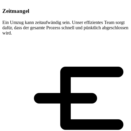
Zeitmangel
Ein Umzug kann zeitaufwändig sein. Unser effizientes Team sorgt
dafür, dass der gesamte Prozess schnell und pünktlich abgeschlossen
wird.