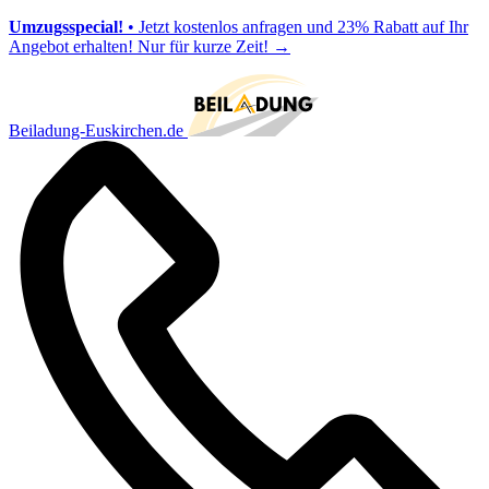
Umzugsspecial!
• Jetzt kostenlos anfragen und 23% Rabatt auf Ihr
Angebot erhalten! Nur für kurze Zeit!
→
Beiladung-Euskirchen.de