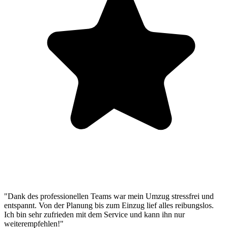
"Dank des professionellen Teams war mein Umzug stressfrei und
entspannt. Von der Planung bis zum Einzug lief alles reibungslos.
Ich bin sehr zufrieden mit dem Service und kann ihn nur
weiterempfehlen!"