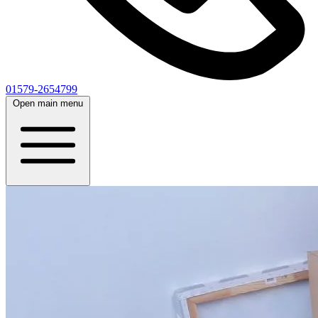
01579-2654799
Open main menu