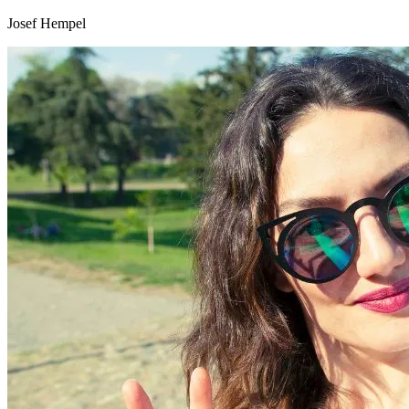
Josef Hempel