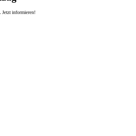
Jetzt informieren!