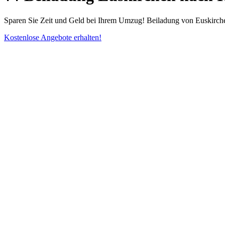
Sparen Sie Zeit und Geld bei Ihrem Umzug! Beiladung von Euskirchen 
Kostenlose Angebote erhalten!