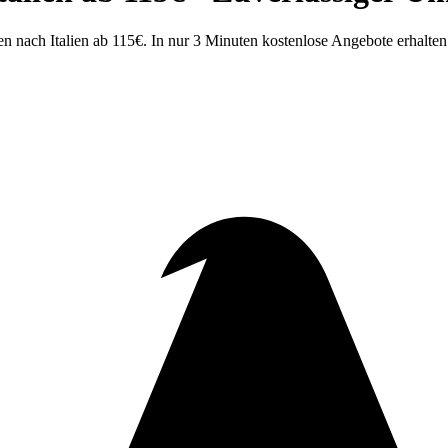
nach Italien ab 115€. In nur 3 Minuten kostenlose Angebote erhalten. 