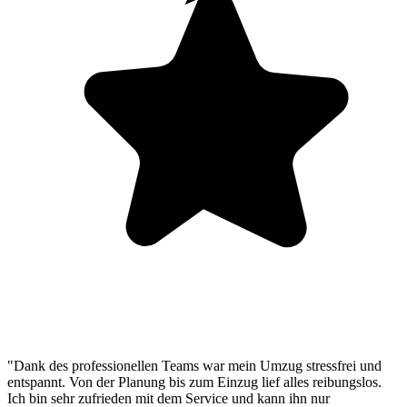
"Dank des professionellen Teams war mein Umzug stressfrei und
entspannt. Von der Planung bis zum Einzug lief alles reibungslos.
Ich bin sehr zufrieden mit dem Service und kann ihn nur