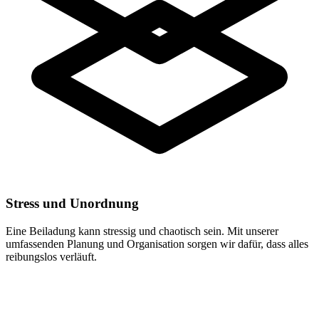
Stress und Unordnung
Eine Beiladung kann stressig und chaotisch sein. Mit unserer
umfassenden Planung und Organisation sorgen wir dafür, dass alles
reibungslos verläuft.