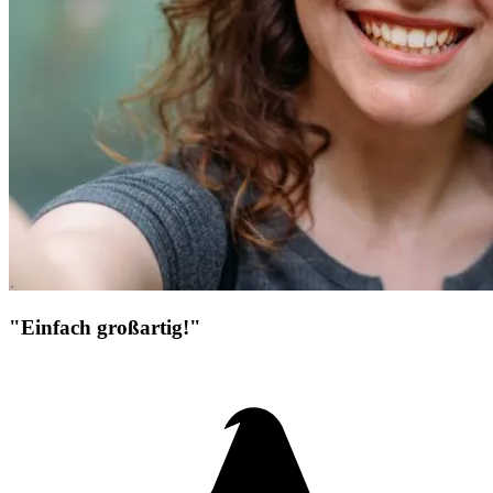
"Einfach großartig!"