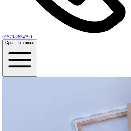
01579-2654799
Open main menu