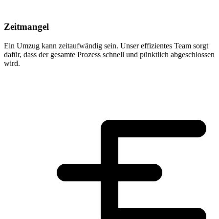
Zeitmangel
Ein Umzug kann zeitaufwändig sein. Unser effizientes Team sorgt
dafür, dass der gesamte Prozess schnell und pünktlich abgeschlossen
wird.