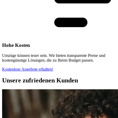
Hohe Kosten
Umzüge können teuer sein. Wir bieten transparente Preise und
kostengünstige Lösungen, die zu Ihrem Budget passen.
Kostenlose Angebote erhalten!
Unsere zufriedenen Kunden