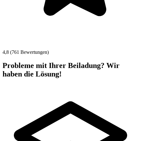
4,8 (761 Bewertungen)
Probleme mit Ihrer Beiladung? Wir
haben die Lösung!