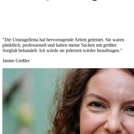
"Die Umzugsfirma hat hervorragende Arbeit geleistet. Sie waren
pünktlich, professionell und haben meine Sachen mit größter
Sorgfalt behandelt. Ich würde sie jederzeit wieder beauftragen."
Janine Gießler