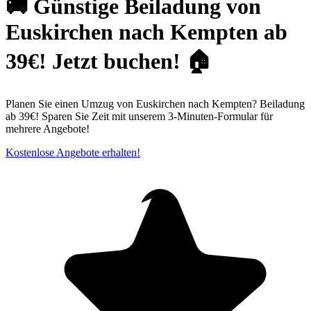
🚚 Günstige Beiladung von
Euskirchen nach Kempten ab
39€! Jetzt buchen! 🏠
Planen Sie einen Umzug von Euskirchen nach Kempten? Beiladung
ab 39€! Sparen Sie Zeit mit unserem 3-Minuten-Formular für
mehrere Angebote!
Kostenlose Angebote erhalten!