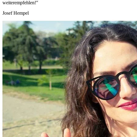
weiterempfehlen!"
Josef Hempel