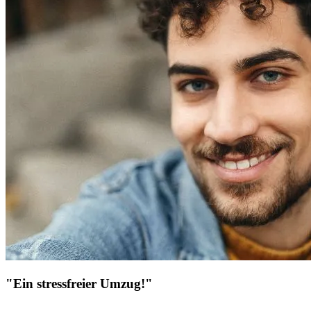
"Ein stressfreier Umzug!"