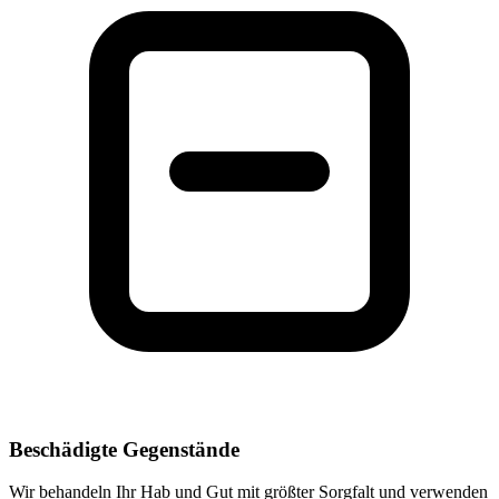
Beschädigte Gegenstände
Wir behandeln Ihr Hab und Gut mit größter Sorgfalt und verwenden