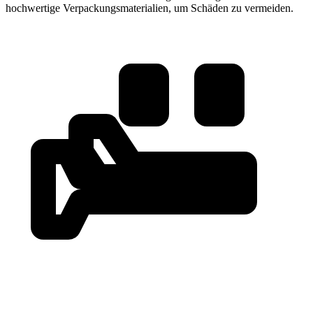
hochwertige Verpackungsmaterialien, um Schäden zu vermeiden.