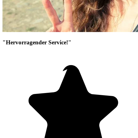
"Hervorragender Service!"