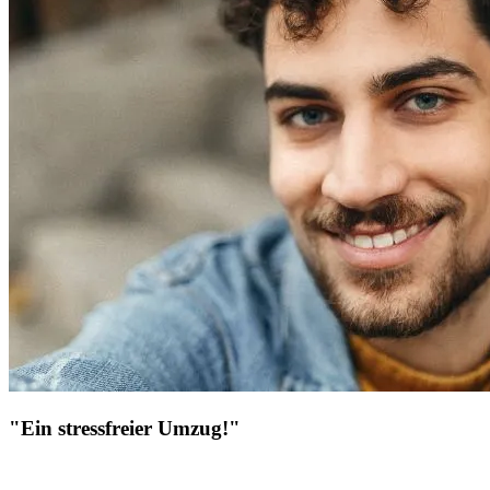
"Ein stressfreier Umzug!"