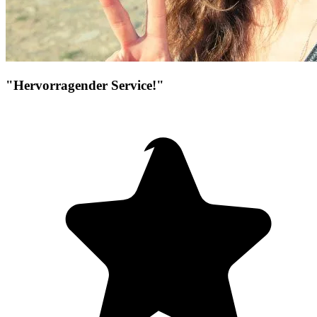
"Hervorragender Service!"