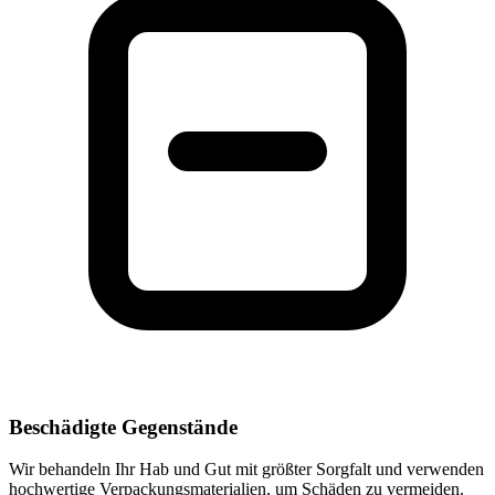
Beschädigte Gegenstände
Wir behandeln Ihr Hab und Gut mit größter Sorgfalt und verwenden
hochwertige Verpackungsmaterialien, um Schäden zu vermeiden.