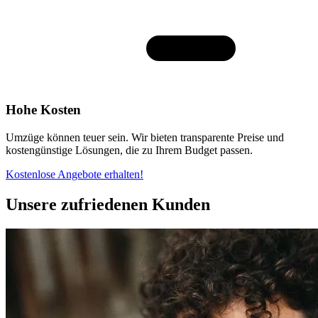
Hohe Kosten
Umzüge können teuer sein. Wir bieten transparente Preise und
kostengünstige Lösungen, die zu Ihrem Budget passen.
Kostenlose Angebote erhalten!
Unsere zufriedenen Kunden