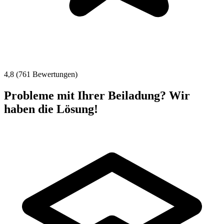
4,8 (761 Bewertungen)
Probleme mit Ihrer Beiladung? Wir
haben die Lösung!