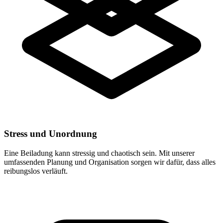
Stress und Unordnung
Eine Beiladung kann stressig und chaotisch sein. Mit unserer
umfassenden Planung und Organisation sorgen wir dafür, dass alles
reibungslos verläuft.