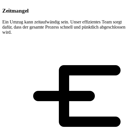
Zeitmangel
Ein Umzug kann zeitaufwändig sein. Unser effizientes Team sorgt
dafür, dass der gesamte Prozess schnell und pünktlich abgeschlossen
wird.