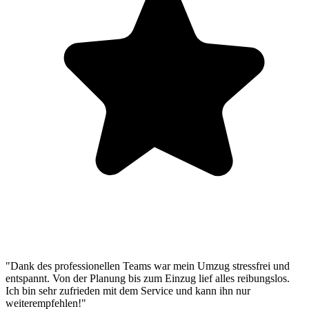
"Dank des professionellen Teams war mein Umzug stressfrei und
entspannt. Von der Planung bis zum Einzug lief alles reibungslos.
Ich bin sehr zufrieden mit dem Service und kann ihn nur
weiterempfehlen!"