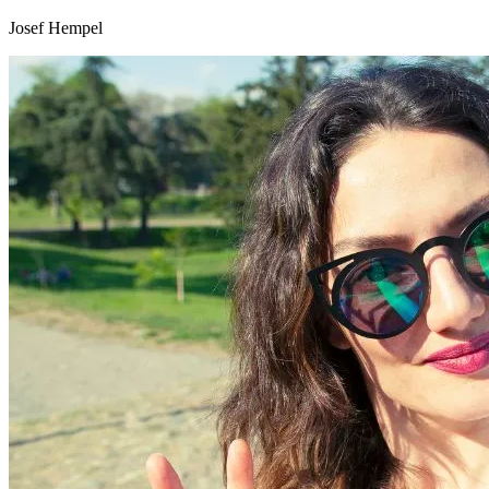
Josef Hempel