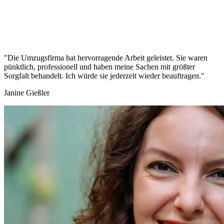
"Die Umzugsfirma hat hervorragende Arbeit geleistet. Sie waren
pünktlich, professionell und haben meine Sachen mit größter
Sorgfalt behandelt. Ich würde sie jederzeit wieder beauftragen."
Janine Gießler