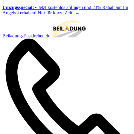
Umzugsspecial!
• Jetzt kostenlos anfragen und 23% Rabatt auf Ihr
Angebot erhalten! Nur für kurze Zeit!
→
Beiladung-Euskirchen.de