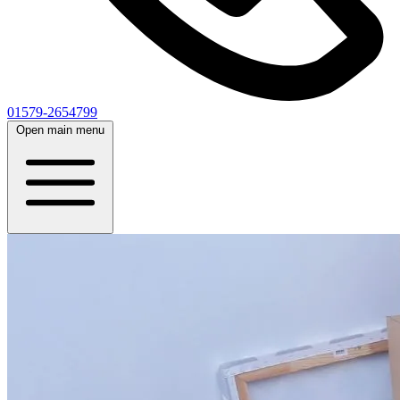
01579-2654799
Open main menu