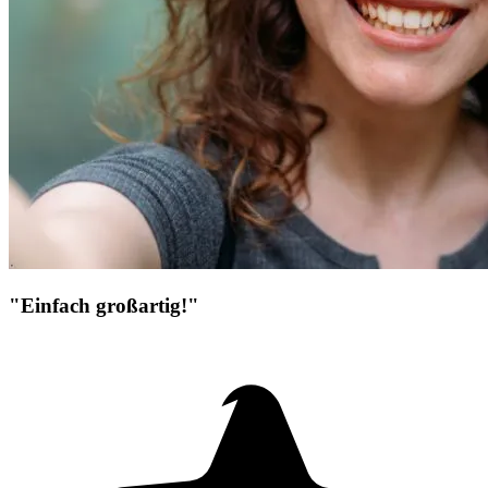
"Einfach großartig!"