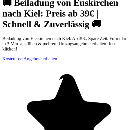
🚚 Beiladung von Euskirchen
nach Kiel: Preis ab 39€ |
Schnell & Zuverlässig 🚚
Beiladung von Euskirchen nach Kiel. Ab 39€. Spare Zeit: Formular
in 3 Min. ausfüllen & mehrere Umzugsangebote erhalten. Jetzt
klicken!
Kostenlose Angebote erhalten!