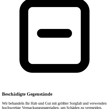
Beschädigte Gegenstände
Wir behandeln Ihr Hab und Gut mit größter Sorgfalt und verwenden
hochwertige Verpackungsmaterialien, um Schäden zu vermeiden.