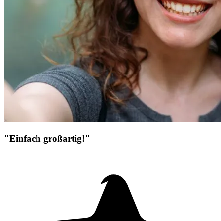
"Einfach großartig!"