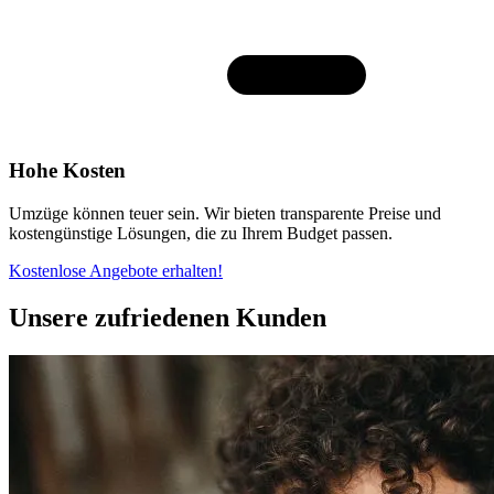
Hohe Kosten
Umzüge können teuer sein. Wir bieten transparente Preise und
kostengünstige Lösungen, die zu Ihrem Budget passen.
Kostenlose Angebote erhalten!
Unsere zufriedenen Kunden