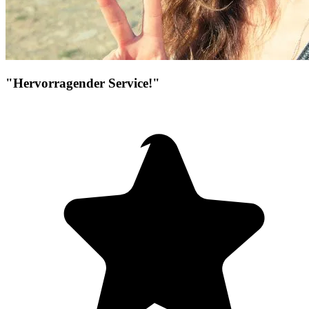
"Hervorragender Service!"