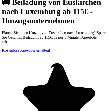
🚚 Beiladung von Euskirchen
nach Luxemburg ab 115€ -
Umzugsunternehmen
Planen Sie einen Umzug von Euskirchen nach Luxemburg? Sparen
Sie Geld mit Beiladung ab 115€. In nur 3 Minuten Angebote
erhalten!
Kostenlose Angebote erhalten!