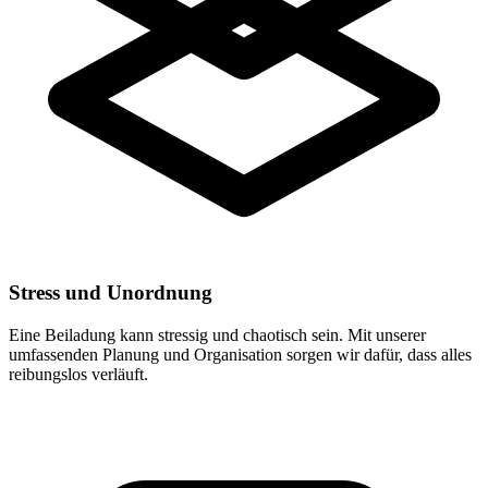
Stress und Unordnung
Eine Beiladung kann stressig und chaotisch sein. Mit unserer
umfassenden Planung und Organisation sorgen wir dafür, dass alles
reibungslos verläuft.