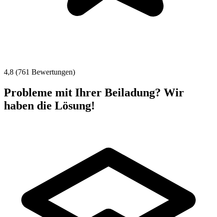
4,8 (761 Bewertungen)
Probleme mit Ihrer Beiladung? Wir
haben die Lösung!