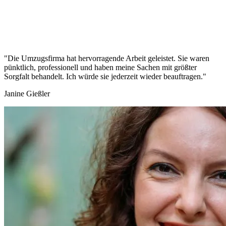
"Die Umzugsfirma hat hervorragende Arbeit geleistet. Sie waren
pünktlich, professionell und haben meine Sachen mit größter
Sorgfalt behandelt. Ich würde sie jederzeit wieder beauftragen."
Janine Gießler