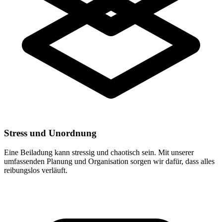
Stress und Unordnung
Eine Beiladung kann stressig und chaotisch sein. Mit unserer
umfassenden Planung und Organisation sorgen wir dafür, dass alles
reibungslos verläuft.