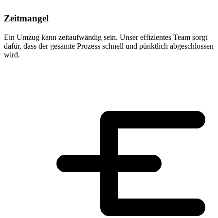
Zeitmangel
Ein Umzug kann zeitaufwändig sein. Unser effizientes Team sorgt
dafür, dass der gesamte Prozess schnell und pünktlich abgeschlossen
wird.