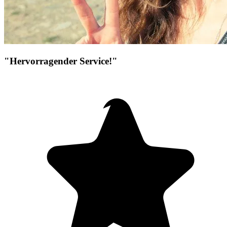
"Hervorragender Service!"