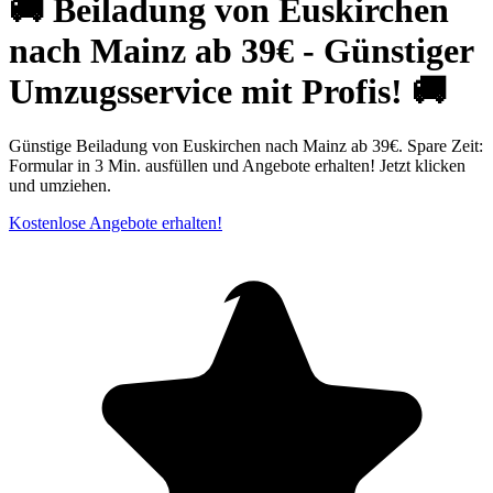
🚚 Beiladung von Euskirchen
nach Mainz ab 39€ - Günstiger
Umzugsservice mit Profis! 🚚
Günstige Beiladung von Euskirchen nach Mainz ab 39€. Spare Zeit:
Formular in 3 Min. ausfüllen und Angebote erhalten! Jetzt klicken
und umziehen.
Kostenlose Angebote erhalten!