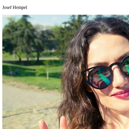
Josef Hempel