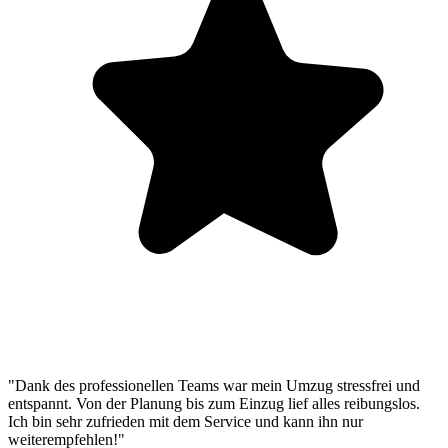
"Dank des professionellen Teams war mein Umzug stressfrei und
entspannt. Von der Planung bis zum Einzug lief alles reibungslos.
Ich bin sehr zufrieden mit dem Service und kann ihn nur
weiterempfehlen!"