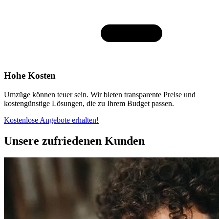
Hohe Kosten
Umzüge können teuer sein. Wir bieten transparente Preise und
kostengünstige Lösungen, die zu Ihrem Budget passen.
Kostenlose Angebote erhalten!
Unsere zufriedenen Kunden