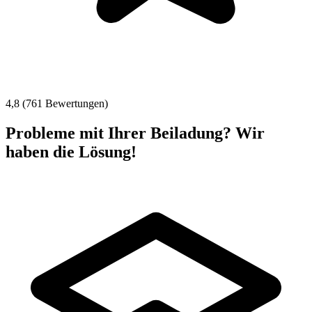
4,8 (761 Bewertungen)
Probleme mit Ihrer Beiladung? Wir
haben die Lösung!