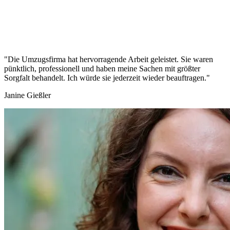
"Die Umzugsfirma hat hervorragende Arbeit geleistet. Sie waren
pünktlich, professionell und haben meine Sachen mit größter
Sorgfalt behandelt. Ich würde sie jederzeit wieder beauftragen."
Janine Gießler