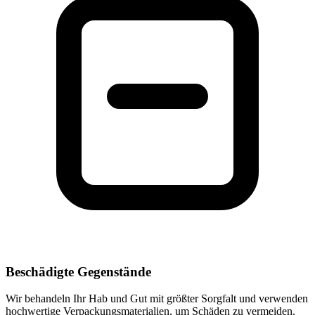
Beschädigte Gegenstände
Wir behandeln Ihr Hab und Gut mit größter Sorgfalt und verwenden
hochwertige Verpackungsmaterialien, um Schäden zu vermeiden.