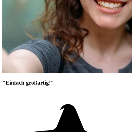
"Einfach großartig!"