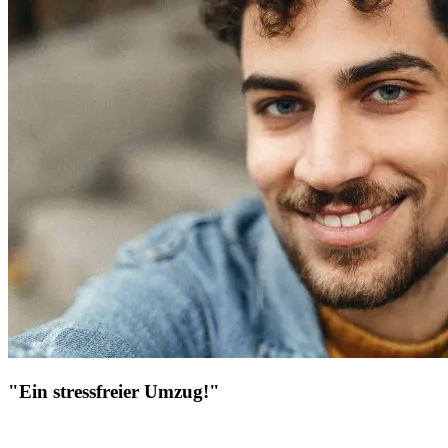
"Ein stressfreier Umzug!"