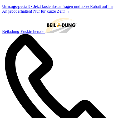
Umzugsspecial!
• Jetzt kostenlos anfragen und 23% Rabatt auf Ihr
Angebot erhalten! Nur für kurze Zeit!
→
Beiladung-Euskirchen.de