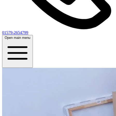
01579-2654799
Open main menu