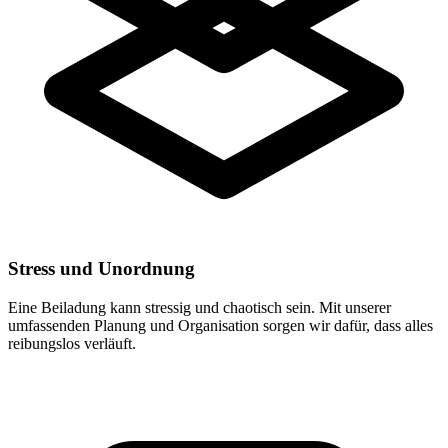
Stress und Unordnung
Eine Beiladung kann stressig und chaotisch sein. Mit unserer
umfassenden Planung und Organisation sorgen wir dafür, dass alles
reibungslos verläuft.