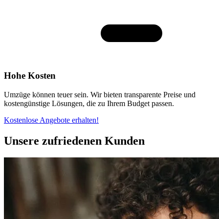
Hohe Kosten
Umzüge können teuer sein. Wir bieten transparente Preise und
kostengünstige Lösungen, die zu Ihrem Budget passen.
Kostenlose Angebote erhalten!
Unsere zufriedenen Kunden