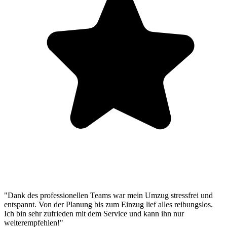
"Dank des professionellen Teams war mein Umzug stressfrei und
entspannt. Von der Planung bis zum Einzug lief alles reibungslos.
Ich bin sehr zufrieden mit dem Service und kann ihn nur
weiterempfehlen!"