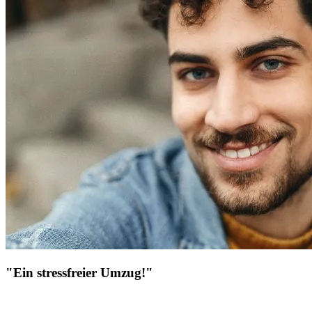
"Ein stressfreier Umzug!"