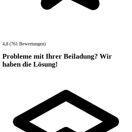
4,8 (761 Bewertungen)
Probleme mit Ihrer Beiladung? Wir
haben die Lösung!