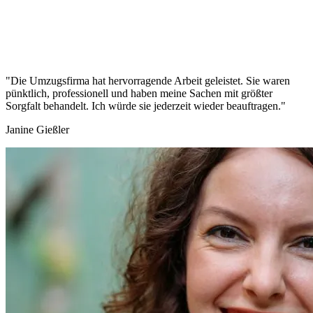
"Die Umzugsfirma hat hervorragende Arbeit geleistet. Sie waren
pünktlich, professionell und haben meine Sachen mit größter
Sorgfalt behandelt. Ich würde sie jederzeit wieder beauftragen."
Janine Gießler