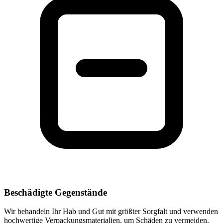
Beschädigte Gegenstände
Wir behandeln Ihr Hab und Gut mit größter Sorgfalt und verwenden
hochwertige Verpackungsmaterialien, um Schäden zu vermeiden.