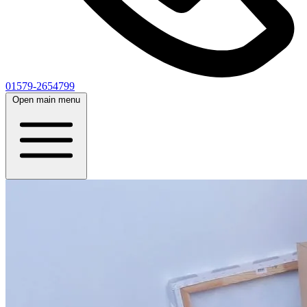
01579-2654799
Open main menu