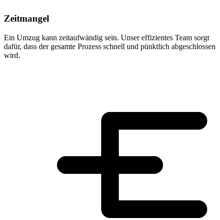
Zeitmangel
Ein Umzug kann zeitaufwändig sein. Unser effizientes Team sorgt
dafür, dass der gesamte Prozess schnell und pünktlich abgeschlossen
wird.