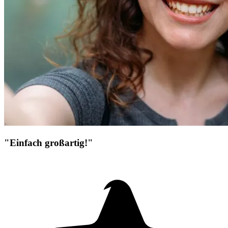
"Einfach großartig!"