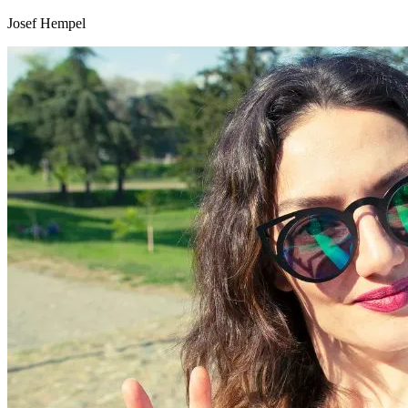
Josef Hempel