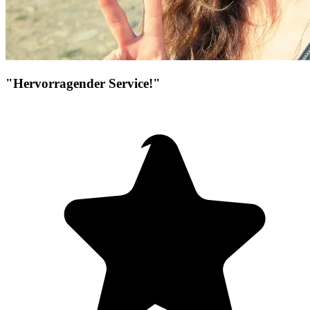
"Hervorragender Service!"