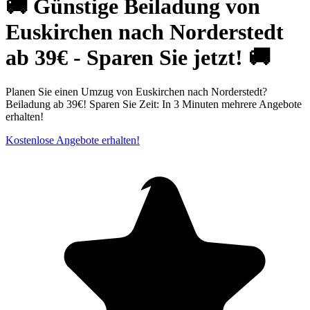
🚚 Günstige Beiladung von
Euskirchen nach Norderstedt
ab 39€ - Sparen Sie jetzt! 🚚
Planen Sie einen Umzug von Euskirchen nach Norderstedt?
Beiladung ab 39€! Sparen Sie Zeit: In 3 Minuten mehrere Angebote
erhalten!
Kostenlose Angebote erhalten!