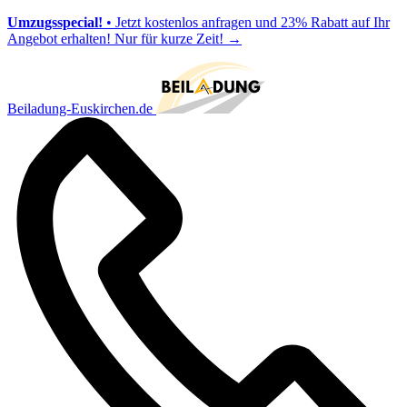
Umzugsspecial!
• Jetzt kostenlos anfragen und 23% Rabatt auf Ihr
Angebot erhalten! Nur für kurze Zeit!
→
Beiladung-Euskirchen.de