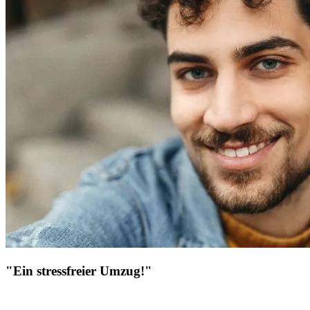
"Ein stressfreier Umzug!"