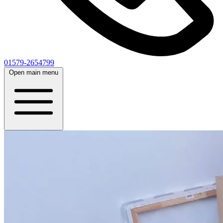
01579-2654799
Open main menu