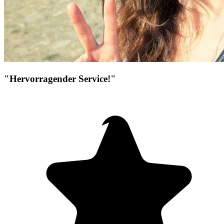
"Hervorragender Service!"