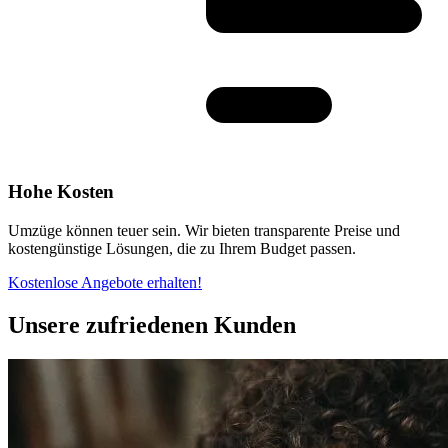
Hohe Kosten
Umzüge können teuer sein. Wir bieten transparente Preise und
kostengünstige Lösungen, die zu Ihrem Budget passen.
Kostenlose Angebote erhalten!
Unsere zufriedenen Kunden