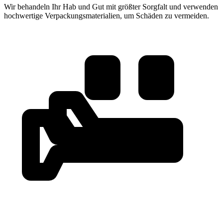
Wir behandeln Ihr Hab und Gut mit größter Sorgfalt und verwenden
hochwertige Verpackungsmaterialien, um Schäden zu vermeiden.