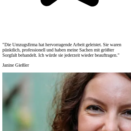
"Die Umzugsfirma hat hervorragende Arbeit geleistet. Sie waren
pünktlich, professionell und haben meine Sachen mit größter
Sorgfalt behandelt. Ich würde sie jederzeit wieder beauftragen."
Janine Gießler