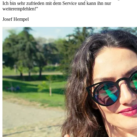
Ich bin sehr zufrieden mit dem Service und kann ihn nur
weiterempfehlen!"
Josef Hempel