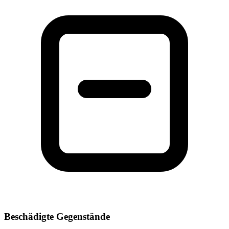
Beschädigte Gegenstände