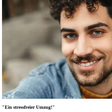
"Ein stressfreier Umzug!"