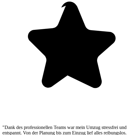
"Dank des professionellen Teams war mein Umzug stressfrei und
entspannt. Von der Planung bis zum Einzug lief alles reibungslos.