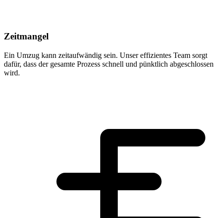
Zeitmangel
Ein Umzug kann zeitaufwändig sein. Unser effizientes Team sorgt
dafür, dass der gesamte Prozess schnell und pünktlich abgeschlossen
wird.