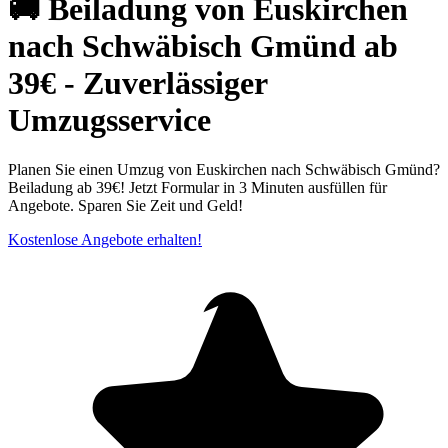
🚚 Beiladung von Euskirchen
nach Schwäbisch Gmünd ab
39€ - Zuverlässiger
Umzugsservice
Planen Sie einen Umzug von Euskirchen nach Schwäbisch Gmünd?
Beiladung ab 39€! Jetzt Formular in 3 Minuten ausfüllen für
Angebote. Sparen Sie Zeit und Geld!
Kostenlose Angebote erhalten!