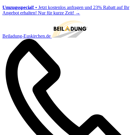
Umzugsspecial!
• Jetzt kostenlos anfragen und 23% Rabatt auf Ihr
Angebot erhalten! Nur für kurze Zeit!
→
Beiladung-Euskirchen.de