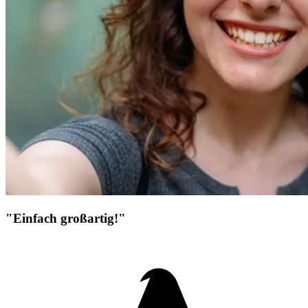
"Einfach großartig!"