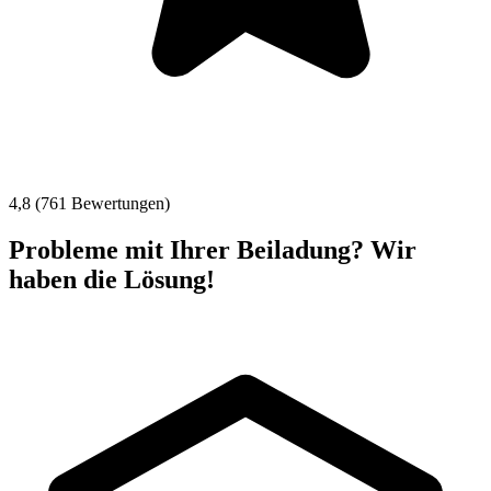
4,8 (761 Bewertungen)
Probleme mit Ihrer Beiladung? Wir
haben die Lösung!