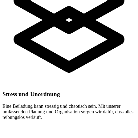
Stress und Unordnung
Eine Beiladung kann stressig und chaotisch sein. Mit unserer
umfassenden Planung und Organisation sorgen wir dafür, dass alles
reibungslos verläuft.