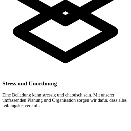
Stress und Unordnung
Eine Beiladung kann stressig und chaotisch sein. Mit unserer
umfassenden Planung und Organisation sorgen wir dafür, dass alles
reibungslos verläuft.