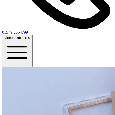
01579-2654799
Open main menu