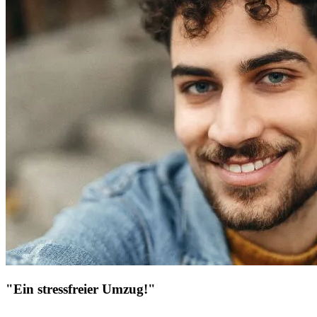
"Ein stressfreier Umzug!"