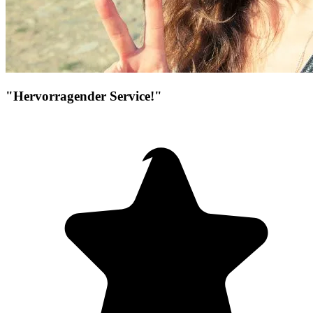
"Hervorragender Service!"