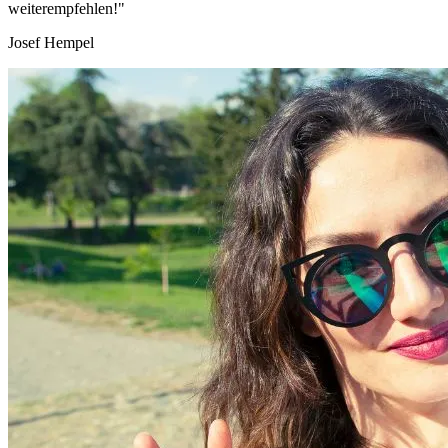
weiterempfehlen!"
Josef Hempel