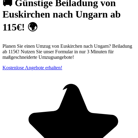
🚚 Günstige Beiladung von
Euskirchen nach Ungarn ab
115€! 🌍
Planen Sie einen Umzug von Euskirchen nach Ungarn? Beiladung
ab 115€! Nutzen Sie unser Formular in nur 3 Minuten für
maßgeschneiderte Umzugsangebote!
Kostenlose Angebote erhalten!