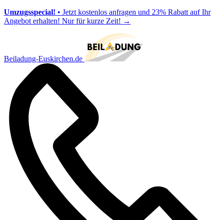
Umzugsspecial!
• Jetzt kostenlos anfragen und 23% Rabatt auf Ihr
Angebot erhalten! Nur für kurze Zeit!
→
Beiladung-Euskirchen.de