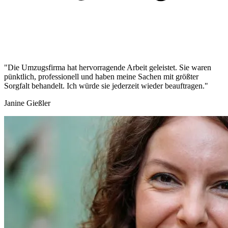
"Die Umzugsfirma hat hervorragende Arbeit geleistet. Sie waren
pünktlich, professionell und haben meine Sachen mit größter
Sorgfalt behandelt. Ich würde sie jederzeit wieder beauftragen."
Janine Gießler