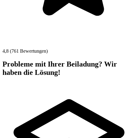
4,8 (761 Bewertungen)
Probleme mit Ihrer Beiladung? Wir
haben die Lösung!