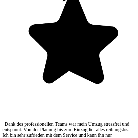
"Dank des professionellen Teams war mein Umzug stressfrei und
entspannt. Von der Planung bis zum Einzug lief alles reibungslos.
Ich bin sehr zufrieden mit dem Service und kann ihn nur