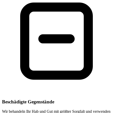
Beschädigte Gegenstände
Wir behandeln Ihr Hab und Gut mit größter Sorgfalt und verwenden