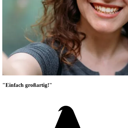
"Einfach großartig!"