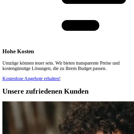
Hohe Kosten
Umzüge können teuer sein. Wir bieten transparente Preise und
kostengünstige Lösungen, die zu Ihrem Budget passen.
Kostenlose Angebote erhalten!
Unsere zufriedenen Kunden