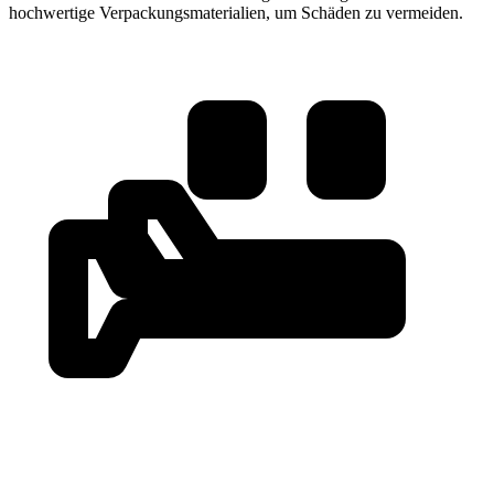
hochwertige Verpackungsmaterialien, um Schäden zu vermeiden.