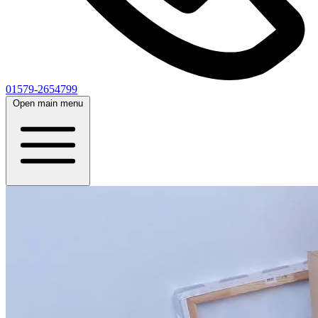
01579-2654799
Open main menu