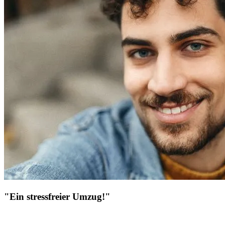
"Ein stressfreier Umzug!"