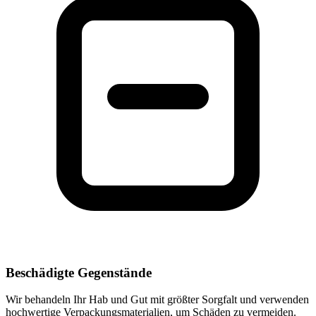
Beschädigte Gegenstände
Wir behandeln Ihr Hab und Gut mit größter Sorgfalt und verwenden
hochwertige Verpackungsmaterialien, um Schäden zu vermeiden.