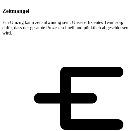
Zeitmangel
Ein Umzug kann zeitaufwändig sein. Unser effizientes Team sorgt
dafür, dass der gesamte Prozess schnell und pünktlich abgeschlossen
wird.