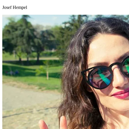
Josef Hempel