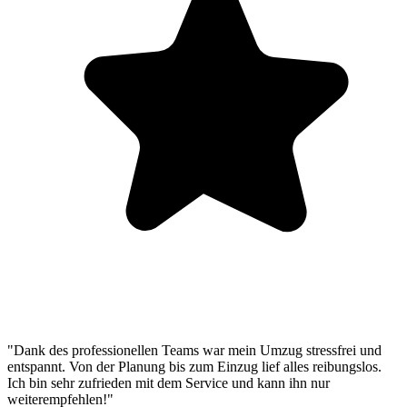
"Dank des professionellen Teams war mein Umzug stressfrei und
entspannt. Von der Planung bis zum Einzug lief alles reibungslos.
Ich bin sehr zufrieden mit dem Service und kann ihn nur
weiterempfehlen!"