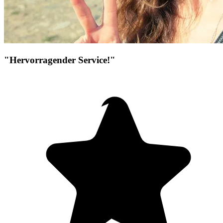
"Hervorragender Service!"