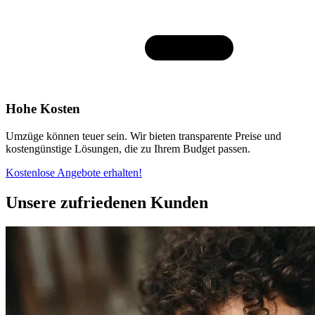
Hohe Kosten
Umzüge können teuer sein. Wir bieten transparente Preise und
kostengünstige Lösungen, die zu Ihrem Budget passen.
Kostenlose Angebote erhalten!
Unsere zufriedenen Kunden