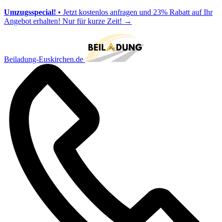
Umzugsspecial!
• Jetzt kostenlos anfragen und 23% Rabatt auf Ihr
Angebot erhalten! Nur für kurze Zeit!
→
Beiladung-Euskirchen.de