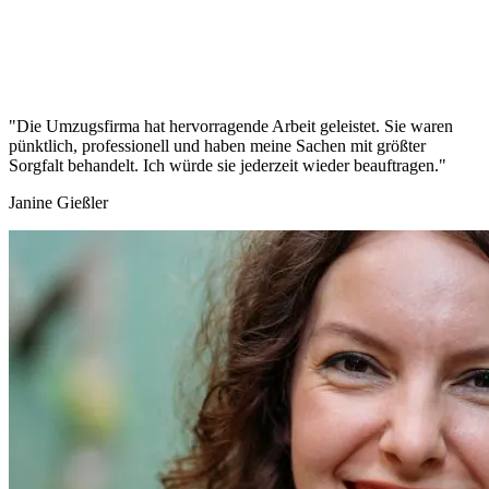
"Die Umzugsfirma hat hervorragende Arbeit geleistet. Sie waren
pünktlich, professionell und haben meine Sachen mit größter
Sorgfalt behandelt. Ich würde sie jederzeit wieder beauftragen."
Janine Gießler