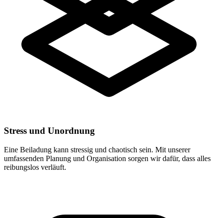
Stress und Unordnung
Eine Beiladung kann stressig und chaotisch sein. Mit unserer
umfassenden Planung und Organisation sorgen wir dafür, dass alles
reibungslos verläuft.