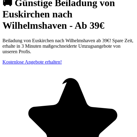
🚚 Günstige Beiladung von
Euskirchen nach
Wilhelmshaven - Ab 39€
Beiladung von Euskirchen nach Wilhelmshaven ab 39€! Spare Zeit,
erhalte in 3 Minuten maßgeschneiderte Umzugsangebote von
unseren Profis.
Kostenlose Angebote erhalten!