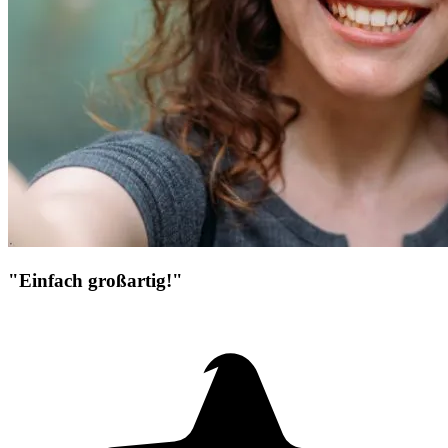
"Einfach großartig!"