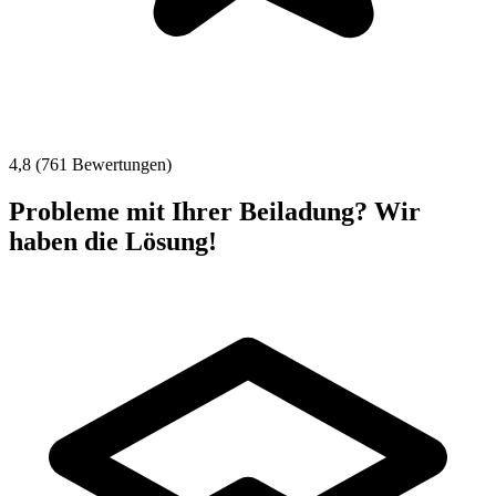
4,8 (761 Bewertungen)
Probleme mit Ihrer Beiladung? Wir
haben die Lösung!